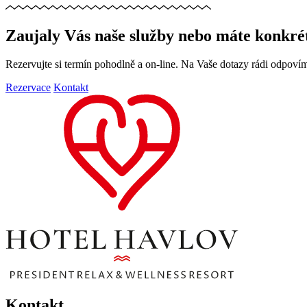
Zaujaly Vás naše služby nebo máte konkré
Rezervujte si termín pohodlně a on-line. Na Vaše dotazy rádi odpoví
Rezervace
Kontakt
Kontakt